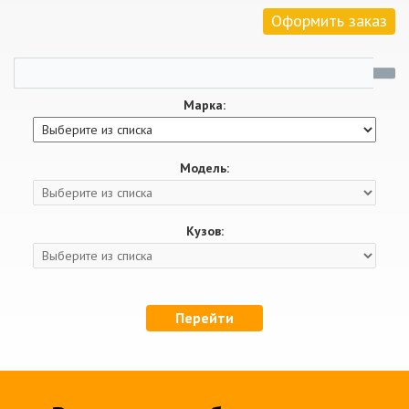
Оформить заказ
Марка:
Модель:
Кузов:
Перейти