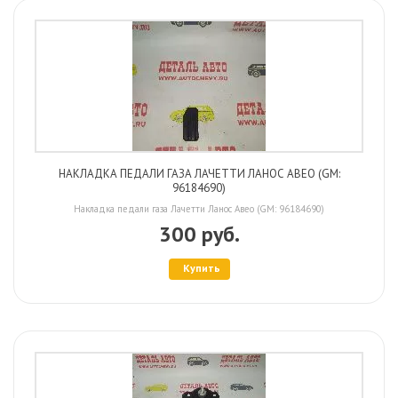
НАКЛАДКА ПЕДАЛИ ГАЗА ЛАЧЕТТИ ЛАНОС АВЕО (GM:
96184690)
Накладка педали газа Лачетти Ланос Авео (GM: 96184690)
300 руб.
Купить