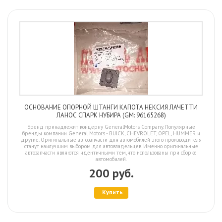
ОСНОВАНИЕ ОПОРНОЙ ШТАНГИ КАПОТА НЕКСИЯ ЛАЧЕТТИ
ЛАНОС СПАРК НУБИРА (GM: 96165268)
Бренд принадлежит концерну GeneralMotors Company. Популярные
бренды компании General Motors - BUICK, CHEVROLET, OPEL, HUMMER и
другие. Оригинальные автозапчасти для автомобилей этого производителя
станут наилучшим выбором для автовладельцев. Именно оригинальные
автозапчасти являются идентичными тем, что использованы при сборке
автомобилей.
200 руб.
Купить