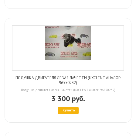
ПОДУШКА ДВИГАТЕЛЯ ЛЕВАЯ ЛАЧЕТТИ (UXCLENT АНАЛОГ:
96550232)
Подушка двигателя левая Лачетти (UXCLENT аналог: 96550232)
3 300 руб.
Купить