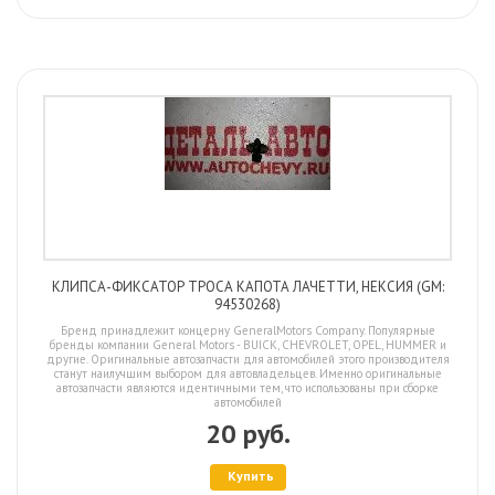
КЛИПСА-ФИКСАТОР ТРОСА КАПОТА ЛАЧЕТТИ, НЕКСИЯ (GM:
94530268)
Бренд принадлежит концерну GeneralMotors Company. Популярные
бренды компании General Motors - BUICK, CHEVROLET, OPEL, HUMMER и
другие. Оригинальные автозапчасти для автомобилей этого производителя
станут наилучшим выбором для автовладельцев. Именно оригинальные
автозапчасти являются идентичными тем, что использованы при сборке
автомобилей
20 руб.
Купить