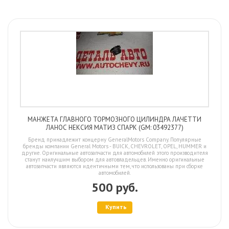
МАНЖЕТА ГЛАВНОГО ТОРМОЗНОГО ЦИЛИНДРА ЛАЧЕТТИ
ЛАНОС НЕКСИЯ МАТИЗ СПАРК (GM: 03492377)
Бренд принадлежит концерну GeneralMotors Company. Популярные
бренды компании General Motors - BUICK, CHEVROLET, OPEL, HUMMER и
другие. Оригинальные автозапчасти для автомобилей этого производителя
станут наилучшим выбором для автовладельцев. Именно оригинальные
автозапчасти являются идентичными тем, что использованы при сборке
автомобилей.
500 руб.
Купить