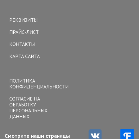
Toggle
navigation
РЕКВИЗИТЫ
ПРАЙС-ЛИСТ
КОНТАКТЫ
КАРТА САЙТА
Toggle
navigation
ПОЛИТИКА
КОНФИДЕНЦИАЛЬНОСТИ
СОГЛАСИЕ НА
ОБРАБОТКУ
ПЕРСОНАЛЬНЫХ
ДАННЫХ
Смотрите наши страницы