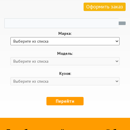
Оформить заказ
Марка:
Модель:
Кузов:
Перейти