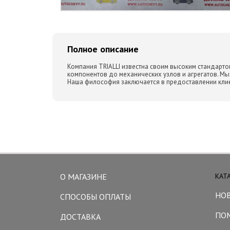
Полное описание
Компания TRIALLI известна своим высоким стандартом
компонентов до механических узлов и агрегатов. М
Наша философия заключается в предоставлении кли
О МАГАЗИНЕ
КАТ
НО
СПОСОБЫ ОПЛАТЫ
ПО
ДОСТАВКА