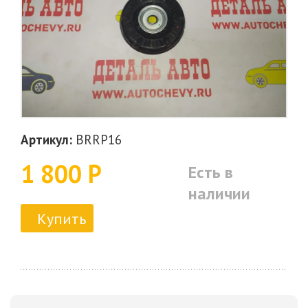
Артикул:
BRRP16
1 800 Р
Есть в
наличии
Купить