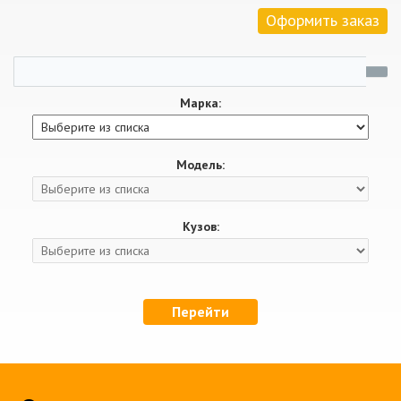
Оформить заказ
Марка:
Модель:
Кузов:
Перейти