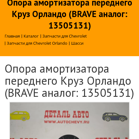
Опора амортизатора переднего
Круз Орландо (BRAVE аналог:
13505131)
Главная
|
Каталог
|
Запчасти для Chevrolet
|
Запчасти для Chevrolet Orlando
|
Шасси
Опора амортизатора
переднего Круз Орландо
(BRAVE аналог: 13505131)