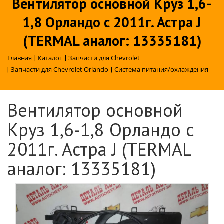
Вентилятор основной Круз 1,6-
1,8 Орландо с 2011г. Астра J
(TERMAL аналог: 13335181)
Главная
|
Каталог
|
Запчасти для Chevrolet
|
Запчасти для Chevrolet Orlando
|
Система питания/охлаждения
Вентилятор основной
Круз 1,6-1,8 Орландо с
2011г. Астра J (TERMAL
аналог: 13335181)