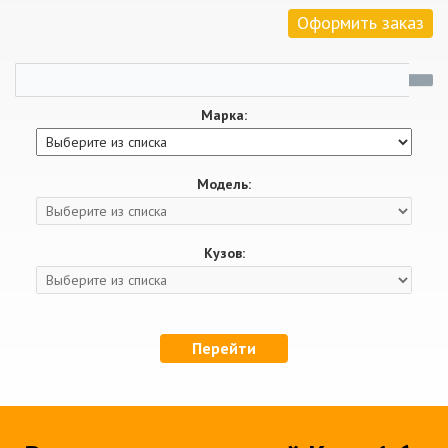
Оформить заказ
Марка:
Модель:
Кузов:
Перейти