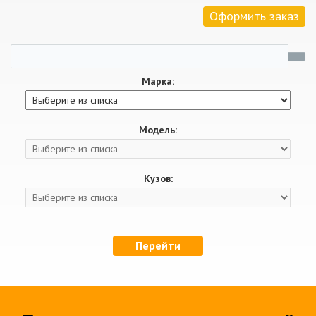
Оформить заказ
Марка:
Модель:
Кузов:
Перейти