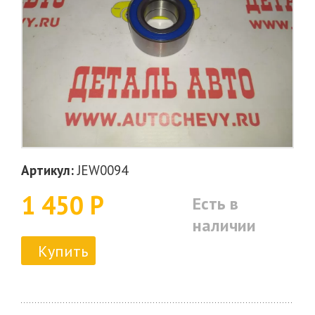
Артикул:
JEW0094
1 450 Р
Есть в
наличии
Купить