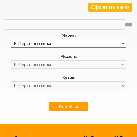
Оформить заказ
Марка:
Модель:
Кузов:
Перейти