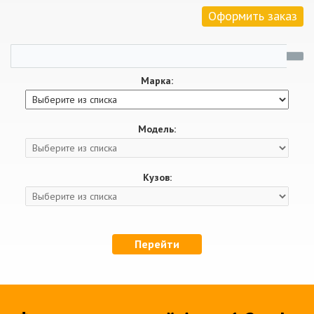
Оформить заказ
Марка:
Модель:
Кузов:
Перейти