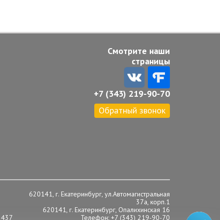
Смотрите наши
страницы
+7 (343) 219-90-70
Обратный звонок
620141, г. Екатеринбург, ул.Автомагистральная
37а, корп.1
620141, г. Екатеринбург, Опалихинская 16
 437
Телефон: +7 (343) 219-90-70