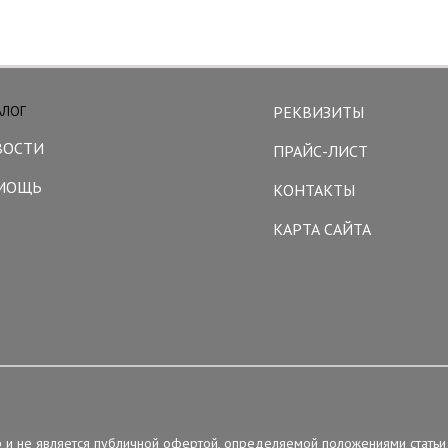
АЛОГ
РЕКВИЗИТЫ
ВОСТИ
ПРАЙС-ЛИСТ
МОЩЬ
КОНТАКТЫ
КАРТА САЙТА
р и не является публичной офертой, определяемой положениями статьи