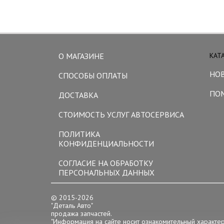
О МАГАЗИНЕ
КАТ
НО
СПОСОБЫ ОПЛАТЫ
ПО
ДОСТАВКА
СТОИМОСТЬ УСЛУГ АВТОСЕРВИСА
ПОЛИТИКА
КОНФИДЕНЦИАЛЬНОСТИ
СОГЛАСИЕ НА ОБРАБОТКУ
ПЕРСОНАЛЬНЫХ ДАННЫХ
© 2015-2026
"Деталь Авто"
продажа запчастей.
"Информация на сайте носит ознакомительный характе