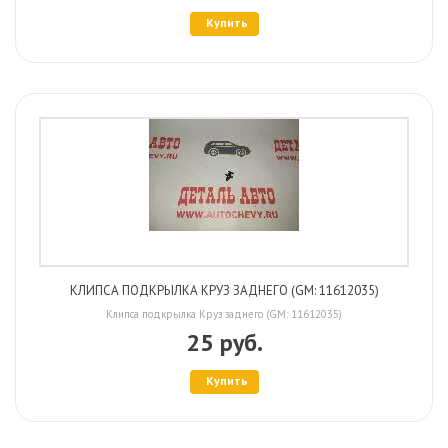
Купить
КЛИПСА ПОДКРЫЛКА КРУЗ ЗАДНЕГО (GM: 11612035)
Клипса подкрылка Круз заднего (GM: 11612035)
25 руб.
Купить