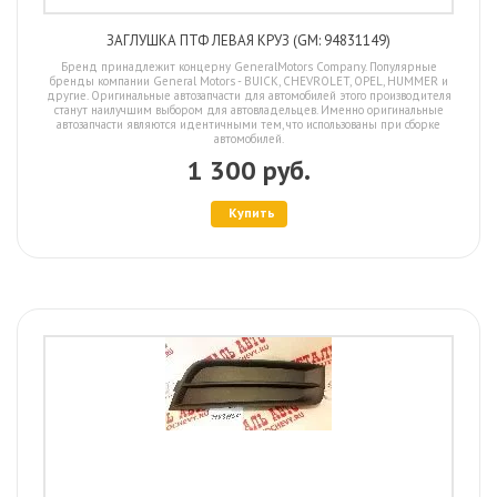
ЗАГЛУШКА ПТФ ЛЕВАЯ КРУЗ (GM: 94831149)
Бренд принадлежит концерну GeneralMotors Company. Популярные
бренды компании General Motors - BUICK, CHEVROLET, OPEL, HUMMER и
другие. Оригинальные автозапчасти для автомобилей этого производителя
станут наилучшим выбором для автовладельцев. Именно оригинальные
автозапчасти являются идентичными тем, что использованы при сборке
автомобилей.
1 300 руб.
Купить