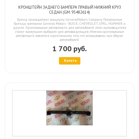
КРОНШТЕЙН ЗАДНЕГО БАМПЕРА ПРАВЫЙ НИЖНИЙ КРУЗ
СЕДАН (GM: 95482614)
Бренд принадлежит концерну GeneralMotors Company. Популярные
бренды компании General Motors - BUICK, CHEVROLET, OPEL, HUMMER и
другие. Оригинальные автозапчасти для автомобилей этого производителя
станут наилучшим выбором для автовладельцев. Именно оригинальные
автозапчасти являются идентичными тем, что использованы при сборке
автомобилей.
1 700 руб.
Купить