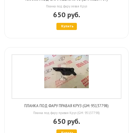
Планка под фару левая Круз
650 руб.
Купить
ПЛАНКА ПОД ФАРУ ПРАВАЯ КРУЗ (GM: 95137798)
Планка под фару правая Круз (GM: 95137798)
650 руб.
Купить