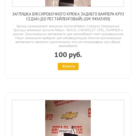
ЗАГЛУШКА БУКСИРОВОЧНОГО КРЮКА ЗАДНЕГО БАМПЕРА КРУЗ
СЕДАН (ДО РЕСТАЙЛЕНГОВЫЙ) (GM: 94563430)
Бренд принадлежит концерну GeneralMotors Company. Популярные
бренды компании General Motors - BUICK, CHEVROLET, OPEL, HUMMER и
другие. Оригинальные автозапчасти для автомобилей этого производителя
станут наилучшим выбором для автовладельцев. Именно оригинальные
автозапчасти являются идентичными тем, что использованы при сборке
автомобилей.
100 руб.
Купить