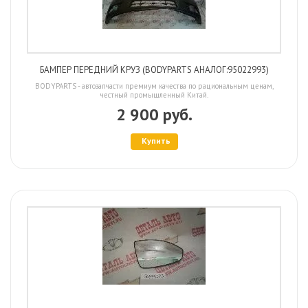
БАМПЕР ПЕРЕДНИЙ КРУЗ (BODYPARTS АНАЛОГ:95022993)
BODYPARTS - автозапчасти премиум качества по рациональным ценам,
честный промышленный Китай.
2 900 руб.
Купить