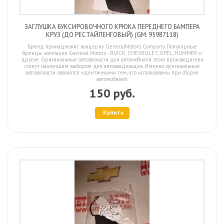
ЗАГЛУШКА БУКСИРОВОЧНОГО КРЮКА ПЕРЕДНЕГО БАМПЕРА
КРУЗ (ДО РЕСТАЙЛЕНГОВЫЙ) (GM: 95987118)
Бренд принадлежит концерну GeneralMotors Company. Популярные
бренды компании General Motors - BUICK, CHEVROLET, OPEL, HUMMER и
другие. Оригинальные автозапчасти для автомобилей этого производителя
станут наилучшим выбором для автовладельцев. Именно оригинальные
автозапчасти являются идентичными тем, что использованы при сборке
автомобилей.
150 руб.
Купить