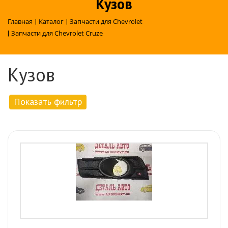
Кузов
Главная
|
Каталог
|
Запчасти для Chevrolet
|
Запчасти для Chevrolet Cruze
Кузов
Показать фильтр