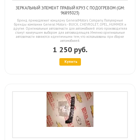
ЗЕРКАЛЬНЫЙ ЭЛЕМЕНТ ПРАВЫЙ КРУЗ С ПОДОГРЕВОМ (GM:
96893023)
Бренд принадлежит концерну GeneralMotors Company. Популярные
бренды компании General Motors - BUICK, CHEVROLET, OPEL, HUMMER и
другие. Оригинальные автозапчасти для автомобилей этого производителя
станут наилучшим выбором для автовладельцев. Именно оригинальные
автозапчасти являются идентичными тем, что использованы при сборке
автомобилей.
1 250 руб.
Купить