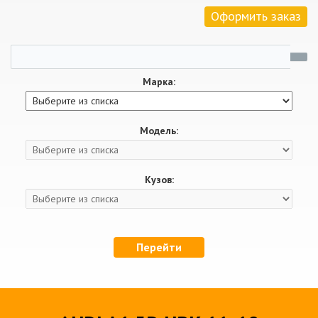
Оформить заказ
Марка:
Модель:
Кузов:
Перейти