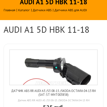
AUDI A1 5D HBK 11-18
Главная
|
Каталог
|
Датчики ABS
|
Датчики ABS для AUDI
AUDI A1 5D HBK 11-18
ДАТЧИК ABS RR AUDI A3 /S3 08-15 /SKODA OCTAVIA 04-13 RH
(SAT: ST-WHT003858)
Датчик ABS RR AUDI A3 /S3 08-15 /SKODA OCTAVIA 04-13 RH