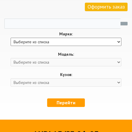
Оформить заказ
Марка:
Модель:
Кузов:
Перейти