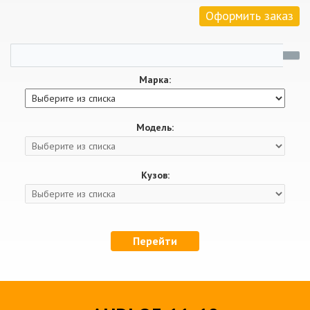
Оформить заказ
Марка:
Модель:
Кузов:
Перейти