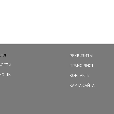
АЛОГ
РЕКВИЗИТЫ
ВОСТИ
ПРАЙС-ЛИСТ
МОЩЬ
КОНТАКТЫ
КАРТА САЙТА