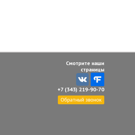
Смотрите наши
страницы
+7 (343) 219-90-70
Обратный звонок