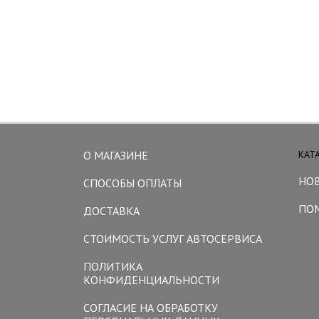
О МАГАЗИНЕ
КАТ
НО
СПОСОБЫ ОПЛАТЫ
ПО
ДОСТАВКА
СТОИМОСТЬ УСЛУГ АВТОСЕРВИСА
ПОЛИТИКА
КОНФИДЕНЦИАЛЬНОСТИ
СОГЛАСИЕ НА ОБРАБОТКУ