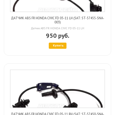
ДАТЧИК ABS FR HONDA CIVIC FD 05-11 LH (SAT: ST-57455-SNA-
003)
Датчик ABS FR HONDA CIVIC FD 05-11 LH
950 руб.
Купить
ДАТЧИК ABS FR HONDA CIVIC FD 05-11 RH (SAT: ST-57450-SNA-