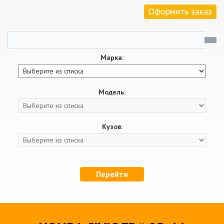
Оформить заказ
Марка:
Модель:
Кузов:
Перейти