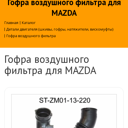
Гофра воздушного фильтра для
MAZDA
Главная
|
Каталог
|
Детали двигателя (шкивы, гофры, натяжители, вискомуфты)
|
Гофра воздушного фильтра
Гофра воздушного
фильтра для MAZDA