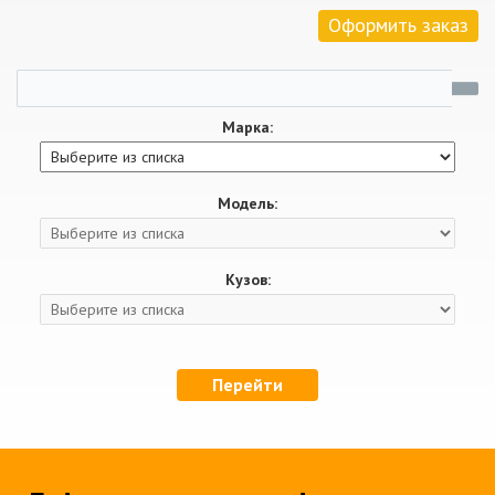
Оформить заказ
Марка:
Модель:
Кузов:
Перейти