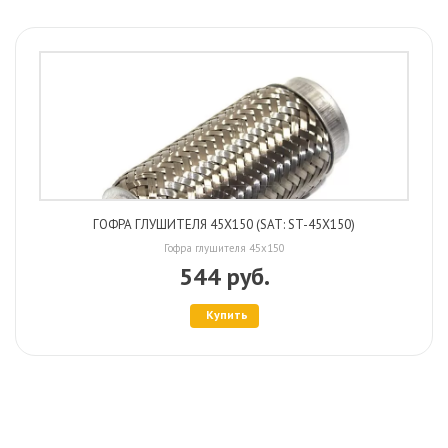
ГОФРА ГЛУШИТЕЛЯ 45X150 (SAT: ST-45X150)
Гофра глушителя 45x150
544 руб.
Купить