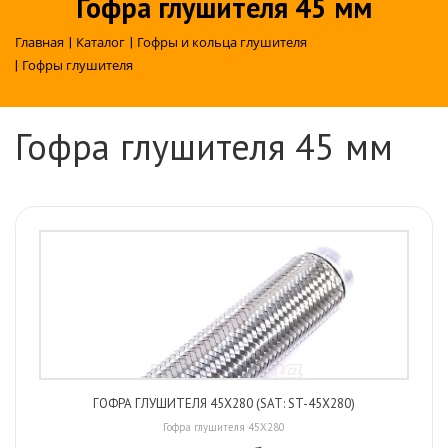
Гофра глушителя 45 мм
Главная
|
Каталог
|
Гофры и кольца глушителя
|
Гофры глушителя
Гофра глушителя 45 мм
ГОФРА ГЛУШИТЕЛЯ 45X280 (SAT: ST-45X280)
Гофра глушителя 45X280