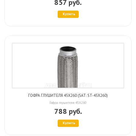
857 руб.
Купить
ГОФРА ГЛУШИТЕЛЯ 45X260 (SAT: ST-45X260)
Гофра глушителя 45X260
788 руб.
Купить