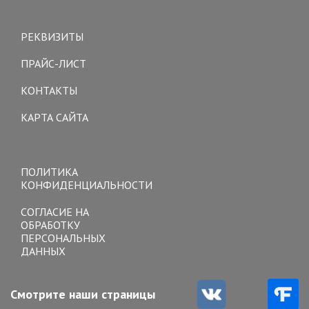
Toggle
navigation
РЕКВИЗИТЫ
ПРАЙС-ЛИСТ
КОНТАКТЫ
КАРТА САЙТА
Toggle
navigation
ПОЛИТИКА
КОНФИДЕНЦИАЛЬНОСТИ
СОГЛАСИЕ НА
ОБРАБОТКУ
ПЕРСОНАЛЬНЫХ
ДАННЫХ
Смотрите наши страницы