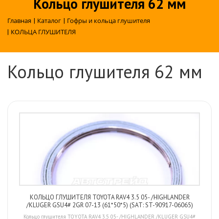
Кольцо глушителя 62 мм
Главная
|
Каталог
|
Гофры и кольца глушителя
|
КОЛЬЦА ГЛУШИТЕЛЯ
Кольцо глушителя 62 мм
КОЛЬЦО ГЛУШИТЕЛЯ TOYOTA RAV4 3.5 05- /HIGHLANDER
/KLUGER GSU4# 2GR 07-13 (61*50*5) (SAT: ST-90917-06065)
Кольцо глушителя TOYOTA RAV4 3.5 05- /HIGHLANDER /KLUGER GSU4#