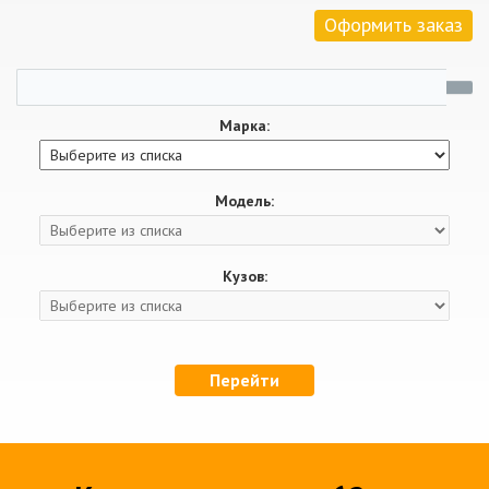
Оформить заказ
Марка:
Модель:
Кузов:
Перейти