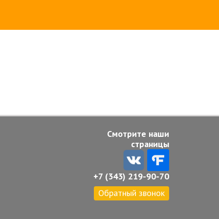
Смотрите наши
страницы
+7 (343) 219-90-70
Обратный звонок