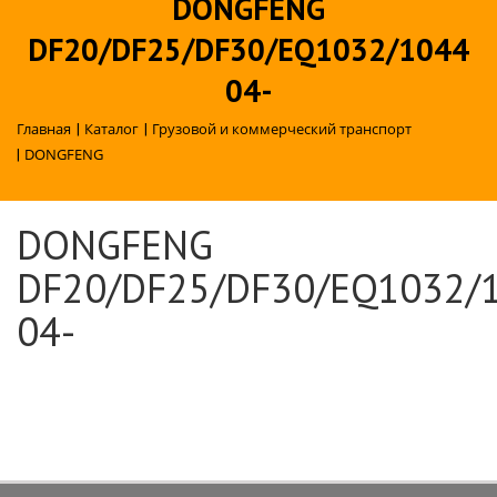
DONGFENG
DF20/DF25/DF30/EQ1032/1044
04-
Главная
|
Каталог
|
Грузовой и коммерческий транспорт
|
DONGFENG
DONGFENG
DF20/DF25/DF30/EQ1032/
04-