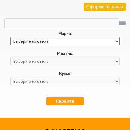
Оформить заказ
Марка:
Модель:
Кузов:
Перейти