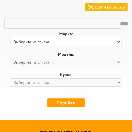
Оформить заказ
Марка:
Модель:
Кузов:
Перейти