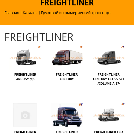
FREIGHTLINER
Главная
|
Каталог
|
Грузовой и коммерческий транспорт
FREIGHTLINER
FREIGHTLINER
FREIGHTLINER
FREIGHTLINER
ARGOSY 99-
CENTURY
CENTURY CLASS S/T
/COLUMBIA 97-
FREIGHTLINER
FREIGHTLINER
FREIGHTLINER FLD