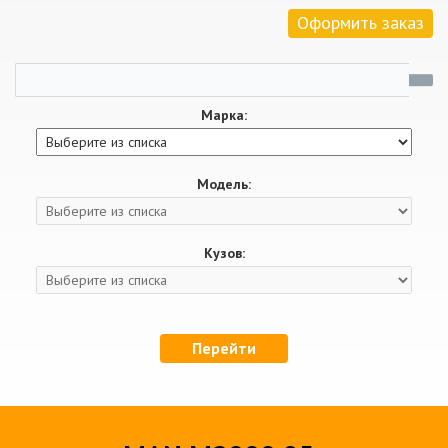
Оформить заказ
Марка:
Модель:
Кузов:
Перейти