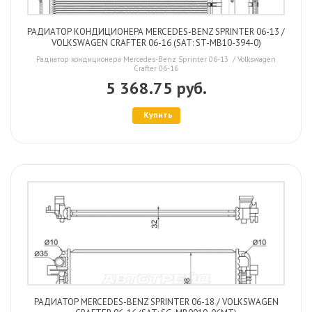
РАДИАТОР КОНДИЦИОНЕРА MERCEDES-BENZ SPRINTER 06-13 /
VOLKSWAGEN CRAFTER 06-16 (SAT: ST-MB10-394-0)
Радиатор кондиционера Mercedes-Benz Sprinter 06-13 / Volkswagen
Crafter 06-16
5 368.75 руб.
Купить
РАДИАТОР MERCEDES-BENZ SPRINTER 06-18 / VOLKSWAGEN