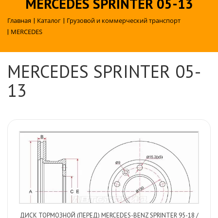
MERCEDES SPRINTER 05-13
Главная
|
Каталог
|
Грузовой и коммерческий транспорт
|
MERCEDES
MERCEDES SPRINTER 05-
13
ДИСК ТОРМОЗНОЙ (ПЕРЕД) MERCEDES-BENZ SPRINTER 95-18 /