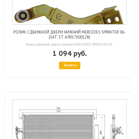
РОЛИК СДВИЖНОЙ ДВЕРИ НИЖНИЙ MERCEDES SPRINTER 06-
(SAT: ST-A9017600128)
Ролик сдвижной двери нижний MERCEDES SPRINTER 06-
1 094 руб.
Купить