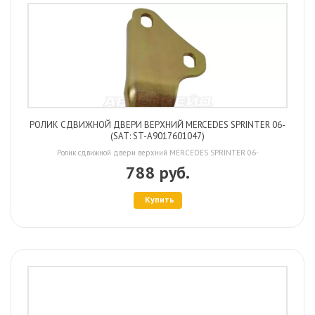
РОЛИК СДВИЖНОЙ ДВЕРИ ВЕРХНИЙ MERCEDES SPRINTER 06-
(SAT: ST-A9017601047)
Ролик сдвижной двери верхний MERCEDES SPRINTER 06-
788 руб.
Купить