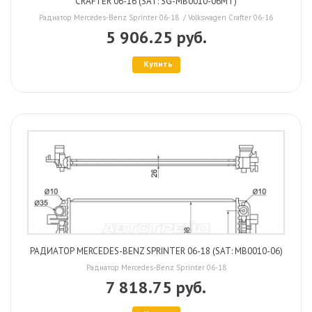
CRAFTER 06-16 (SAT: SG-MB0010-06MT)
Радиатор Mercedes-Benz Sprinter 06-18 / Volkswagen Crafter 06-16
5 906.25 руб.
Купить
РАДИАТОР MERCEDES-BENZ SPRINTER 06-18 (SAT: MB0010-06)
Радиатор Mercedes-Benz Sprinter 06-18
7 818.75 руб.