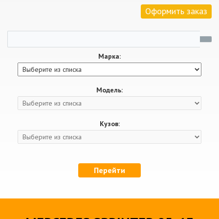
Оформить заказ
Марка:
Модель:
Кузов:
Перейти