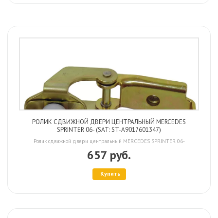
РОЛИК СДВИЖНОЙ ДВЕРИ ЦЕНТРАЛЬНЫЙ MERCEDES
SPRINTER 06- (SAT: ST-A9017601347)
Ролик сдвижной двери центральный MERCEDES SPRINTER 06-
657 руб.
Купить