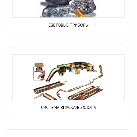
СВЕТОВЫЕ ПРИБОРЫ
СИСТЕМА ВПУСКА/ВЫХЛОПА