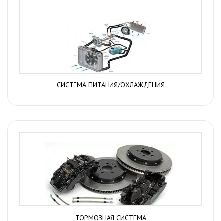
СИСТЕМА ПИТАНИЯ/ОХЛАЖДЕНИЯ
ТОРМОЗНАЯ СИСТЕМА