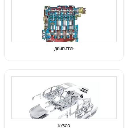
ДВИГАТЕЛЬ
КУЗОВ