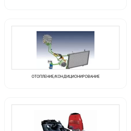
ОТОПЛЕНИЕ/КОНДИЦИОНИРОВАНИЕ