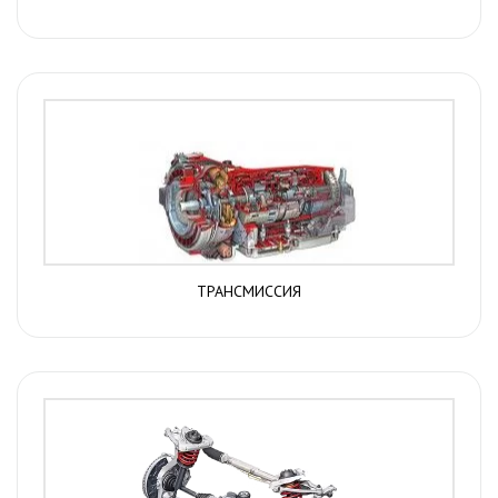
ТРАНСМИССИЯ