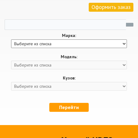
Оформить заказ
Марка:
Модель:
Кузов:
Перейти