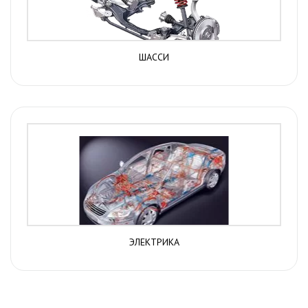
ШАССИ
ЭЛЕКТРИКА