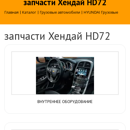
запчасти Хендай HD72
Главная
|
Каталог
|
Грузовые автомобили
|
HYUNDAI Грузовые
запчасти Хендай HD72
ВНУТРЕННЕЕ ОБОРУДОВАНИЕ