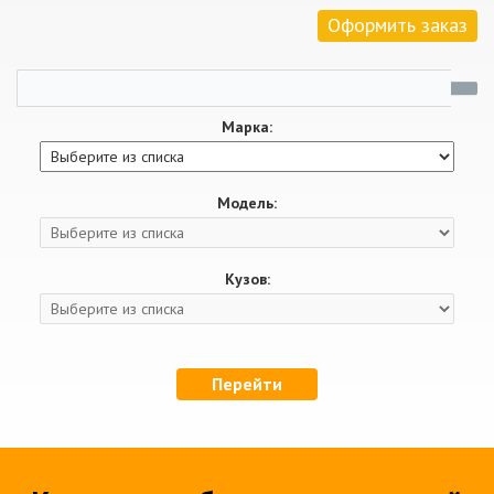
Оформить заказ
Марка:
Модель:
Кузов:
Перейти