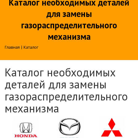
Каталог необходимых деталей
для замены
газораспределительного
механизма
Главная
|
Каталог
Каталог необходимых
деталей для замены
газораспределительного
механизма