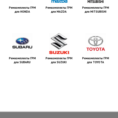
Ремкомплекты ГРМ
Ремкомплекты ГРМ
Ремкомплекты ГРМ
для HONDA
для MAZDA
для MITSUBISHI
Ремкомплекты ГРМ
Ремкомплекты ГРМ
Ремкомплекты ГРМ
для SUBARU
для SUZUKI
для TOYOTA