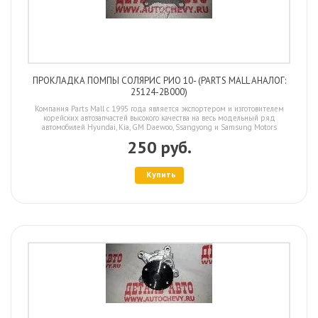
ПРОКЛАДКА ПОМПЫ СОЛЯРИС РИО 10- (PARTS MALL АНАЛОГ:
25124-2B000)
Компания Parts Mall с 1995 года является экспортером и изготовителем
корейских автозапчастей высокого качества на весь модельный ряд
автомобилей Hyundai, Kia, GM Daewoo, Ssangyong и Samsung Motors
250 руб.
Купить