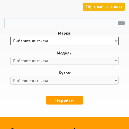
Оформить заказ
Марка:
Модель:
Кузов:
Перейти