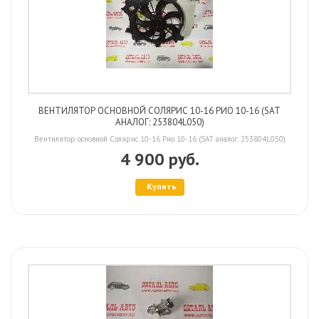
ВЕНТИЛЯТОР ОСНОВНОЙ СОЛЯРИС 10-16 РИО 10-16 (SAT
АНАЛОГ: 253804L050)
Вентилятор основной Солярис 10-16 Рио 10-16 (SAT аналог: 253804L050)
4 900 руб.
Купить