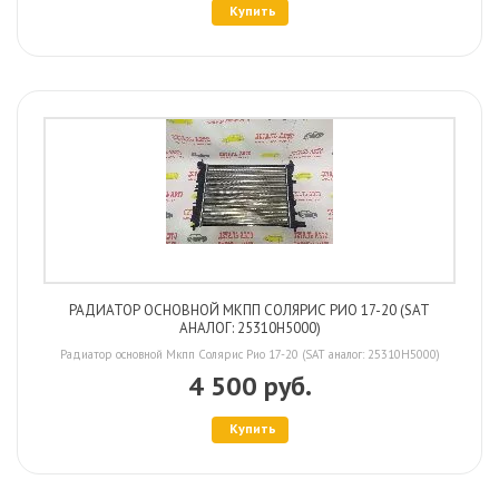
Купить
РАДИАТОР ОСНОВНОЙ МКПП СОЛЯРИС РИО 17-20 (SAT
АНАЛОГ: 25310H5000)
Радиатор основной Мкпп Солярис Рио 17-20 (SAT аналог: 25310H5000)
4 500 руб.
Купить