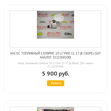
НАСОС ТОПЛИВНЫЙ СОЛЯРИС 10-17 РИО 11-17 (В СБОРЕ) (SAT
АНАЛОГ: 311101R200)
Насос топливный Солярис 10-17 Рио 11-17 (в сборе) (SAT аналог:
311101R200)
5 900 руб.
Купить