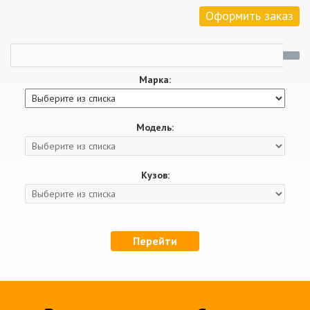
Оформить заказ
Марка:
Модель:
Кузов:
Перейти