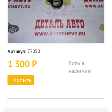
Артикул:
72050
1 300 Р
Есть в
наличии
Купить