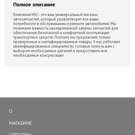
Полное описание
Компания HSC - это ваш универсальный магазин
автозапчастей, который удовлетворит все ваши
потребности в обслуживании и ремонте автомобилей. Мы
понимаем важность своевременной замены запчастей для
обеспечения безопасной и комфортной эксплуатации
транспортных средств. Поэтому мы предлагаем только
проверенные и сертифицированные товары. У нас работают
квалифицированные специалисты, готовые помочь вам с
выбором необходимых деталей и предоставить все
необходимые консультации
О
Toggle
navigation
МАГАЗИНЕ
СПОСОБЫ