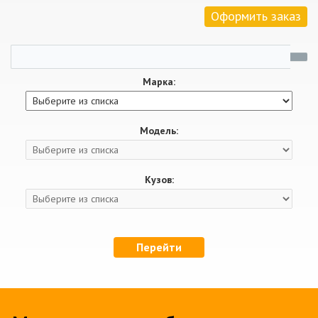
Оформить заказ
Марка:
Модель:
Кузов:
Перейти