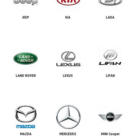
JEEP
KIA
LADA
LAND ROVER
LEXUS
LIFAN
MAZDA
MERCEDES
MINI Cooper