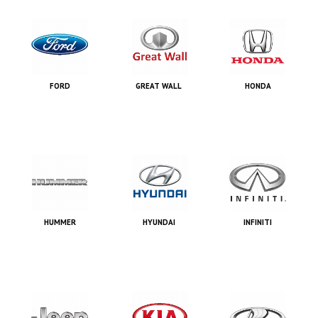
FORD
GREAT WALL
HONDA
HUMMER
HYUNDAI
INFINITI