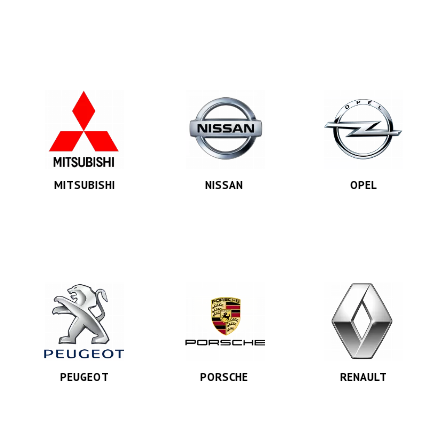
MITSUBISHI
NISSAN
OPEL
PEUGEOT
PORSCHE
RENAULT