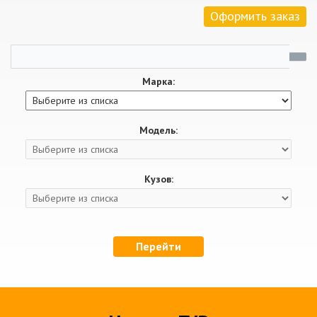
Оформить заказ
Марка:
Модель:
Кузов:
Перейти