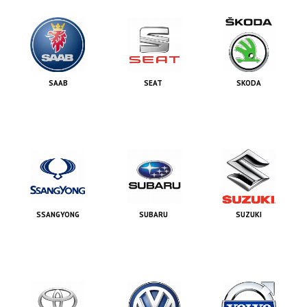
SAAB
SEAT
SKODA
SSANGYONG
SUBARU
SUZUKI