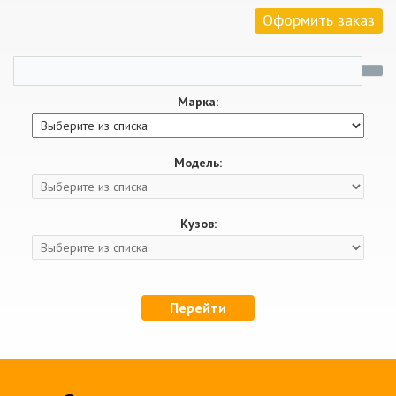
Оформить заказ
Марка:
Модель:
Кузов:
Перейти