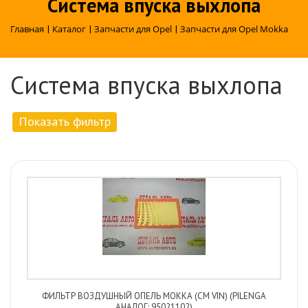
Система впуска выхлопа
Главная
|
Каталог
|
Запчасти для Opel
|
Запчасти для Opel Mokka
Система впуска выхлопа
Показать фильтр
ФИЛЬТР ВОЗДУШНЫЙ ОПЕЛЬ МОККА (СМ VIN) (PILENGA
АНАЛОГ: 95021102)