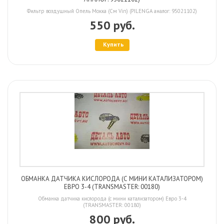
Фильтр воздушный Опель Мокка (См Vin) (PILENGA аналог: 95021102)
550 руб.
Купить
ОБМАНКА ДАТЧИКА КИСЛОРОДА (С МИНИ КАТАЛИЗАТОРОМ)
ЕВРО 3-4 (TRANSMASTER: 00180)
Обманка датчика кислорода (с мини катализатором) Евро 3-4
(TRANSMASTER: 00180)
800 руб.