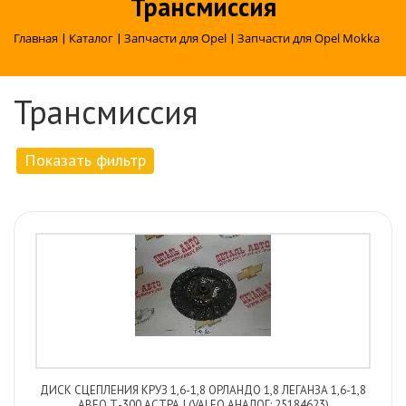
Трансмиссия
Главная
|
Каталог
|
Запчасти для Opel
|
Запчасти для Opel Mokka
Трансмиссия
Показать фильтр
ДИСК СЦЕПЛЕНИЯ КРУЗ 1,6-1,8 ОРЛАНДО 1,8 ЛЕГАНЗА 1,6-1,8
АВЕО Т-300 АСТРА J (VALEO АНАЛОГ: 25184623)