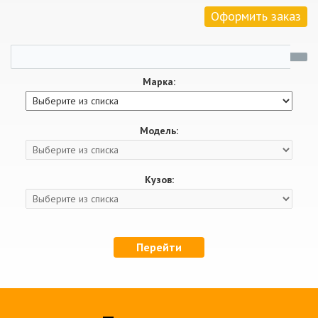
Оформить заказ
Марка:
Модель:
Кузов:
Перейти