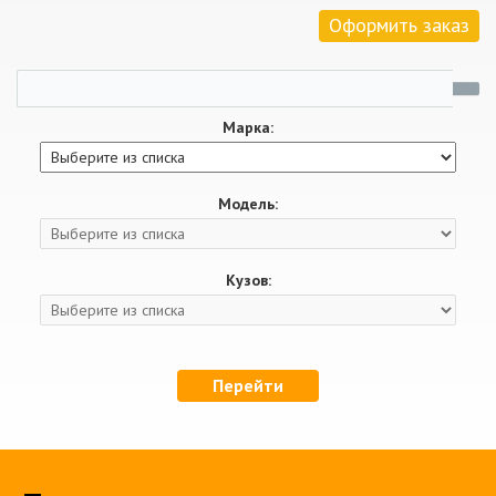
Оформить заказ
Марка:
Модель:
Кузов:
Перейти