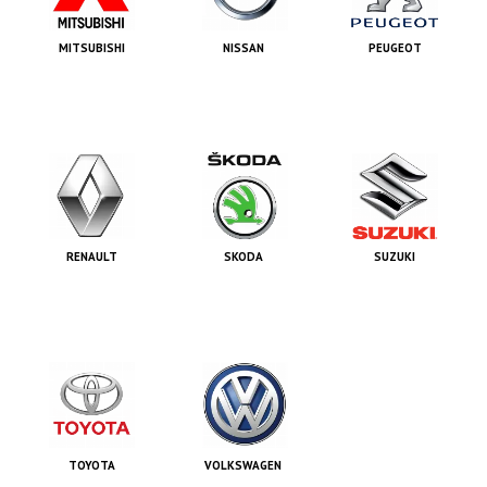
MITSUBISHI
NISSAN
PEUGEOT
RENAULT
SKODA
SUZUKI
TOYOTA
VOLKSWAGEN