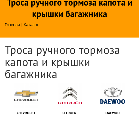
Троса ручного тормоза капота и
крышки багажника
Главная
|
Каталог
Троса ручного тормоза
капота и крышки
багажника
CHEVROLET
CITROEN
DAEWOO