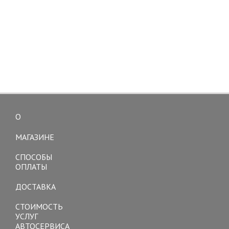
О
Toggle
navigation
МАГАЗИНЕ
СПОСОБЫ
ОПЛАТЫ
ДОСТАВКА
СТОИМОСТЬ
УСЛУГ
АВТОСЕРВИСА