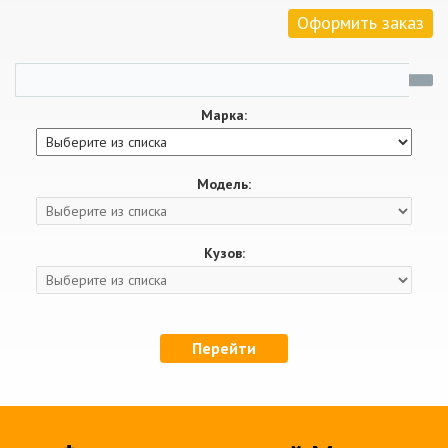
Оформить заказ
Марка:
Модель:
Кузов:
Перейти