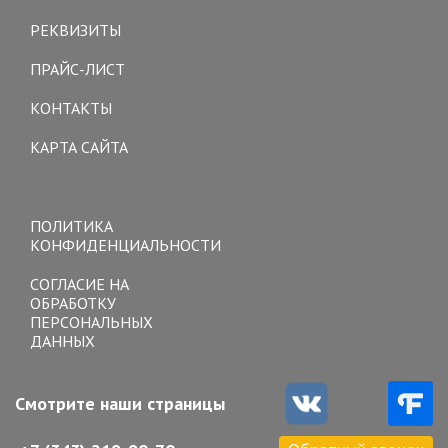
navigation
РЕКВИЗИТЫ
ПРАЙС-ЛИСТ
КОНТАКТЫ
КАРТА САЙТА
Toggle
navigation
ПОЛИТИКА
КОНФИДЕНЦИАЛЬНОСТИ
СОГЛАСИЕ НА
ОБРАБОТКУ
ПЕРСОНАЛЬНЫХ
ДАННЫХ
Смотрите наши страницы