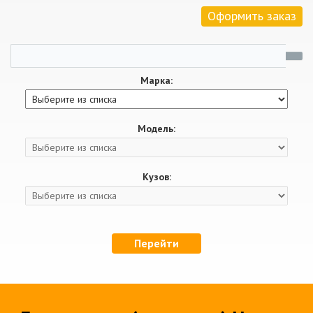
Оформить заказ
Марка:
Модель:
Кузов:
Перейти