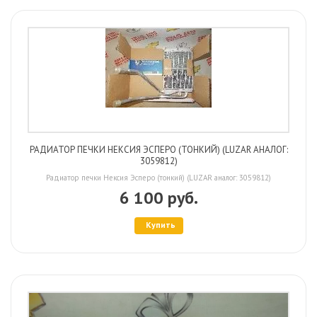
РАДИАТОР ПЕЧКИ НЕКСИЯ ЭСПЕРО (ТОНКИЙ) (LUZAR АНАЛОГ:
3059812)
Радиатор печки Нексия Эсперо (тонкий) (LUZAR аналог: 3059812)
6 100 руб.
Купить