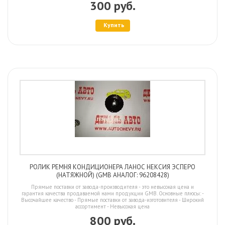
300 руб.
Купить
РОЛИК РЕМНЯ КОНДИЦИОНЕРА ЛАНОС НЕКСИЯ ЭСПЕРО
(НАТЯЖНОЙ) (GMB АНАЛОГ: 96208428)
Прямые поставки от завода-производителя - это невысокая цена и
гарантия качества продаваемой нами продукции GMB. Основные плюсы: -
Высочайшее качество - Прямые поставки от завода-изготовителя - Широкий
ассортимент - Невысокая цена
800 руб.