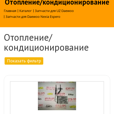
Отопление/кондиционирование
Главная
|
Каталог
|
Запчасти для UZ Daewoo
|
Запчасти для Daewoo Nexia Espero
Отопление/
кондиционирование
Показать фильтр