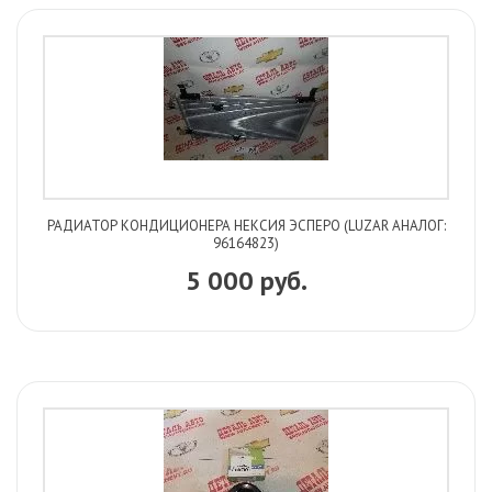
РАДИАТОР КОНДИЦИОНЕРА НЕКСИЯ ЭСПЕРО (LUZAR АНАЛОГ:
96164823)
5 000 руб.