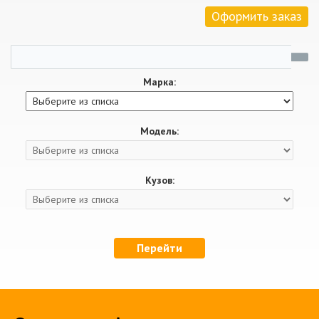
Оформить заказ
Марка:
Модель:
Кузов:
Перейти