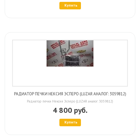
Купить
РАДИАТОР ПЕЧКИ НЕКСИЯ ЭСПЕРО (LUZAR АНАЛОГ: 3059812)
Радиатор печки Нексия Эсперо (LUZAR аналог: 3059812)
4 800 руб.
Купить