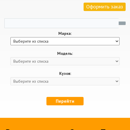
Оформить заказ
Марка:
Модель:
Кузов:
Перейти