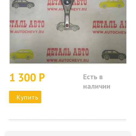
1 300 Р
Есть в
наличии
Купить