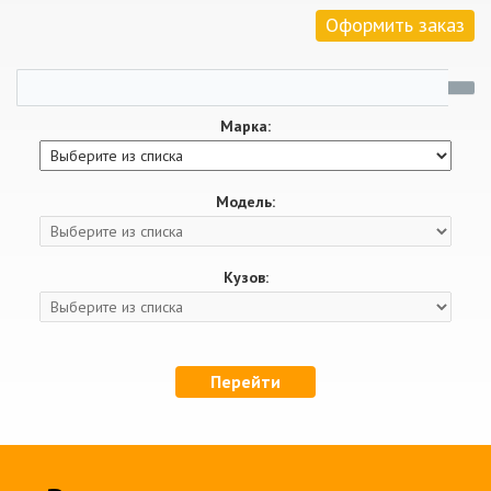
Оформить заказ
Марка:
Модель:
Кузов:
Перейти