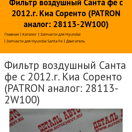
Фильтр воздушный Санта фе c
2012.г. Киа Соренто (PATRON
аналог: 28113-2W100)
Главная
|
Каталог
|
Запчасти для Hyundai
|
Запчасти для Hyundai Santa Fe
|
Двигатель
Фильтр воздушный Санта
фе c 2012.г. Киа Соренто
(PATRON аналог: 28113-
2W100)