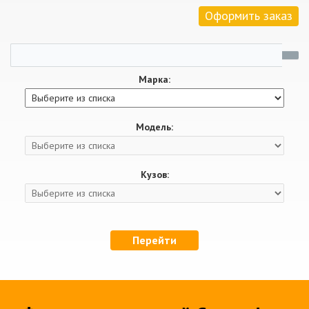
Оформить заказ
Марка:
Модель:
Кузов:
Перейти