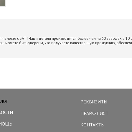
я вместе с SAT! Наши детали производятся более чем на 50 заводах в 10 
 вы можете быть уверены, что получаете качественную продукцию, обесп
АЛОГ
РЕКВИЗИТЫ
ВОСТИ
ПРАЙС-ЛИСТ
МОЩЬ
КОНТАКТЫ