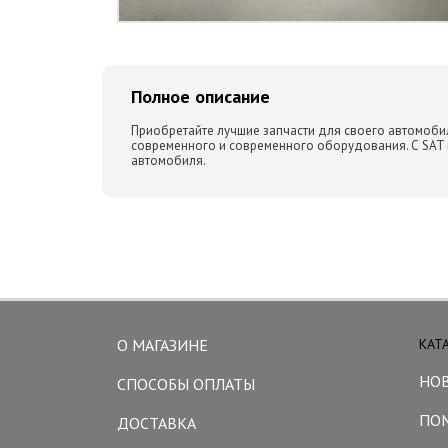
Полное описание
Приобретайте лучшие запчасти для своего автомобил
современного и современного оборудования. С SAT
автомобиля.
О МАГАЗИНЕ
КАТ
НО
СПОСОБЫ ОПЛАТЫ
ПО
ДОСТАВКА