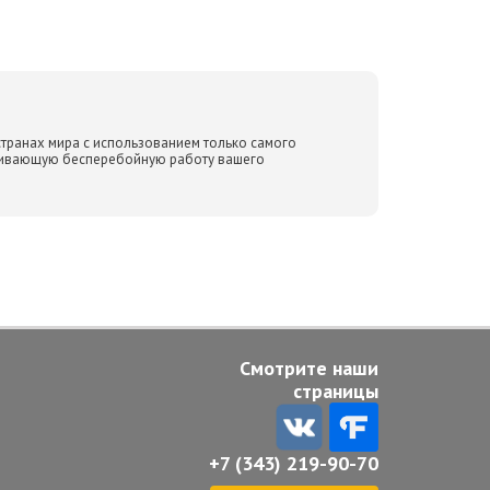
странах мира с использованием только самого
ечивающую бесперебойную работу вашего
Смотрите наши
страницы
+7 (343) 219-90-70