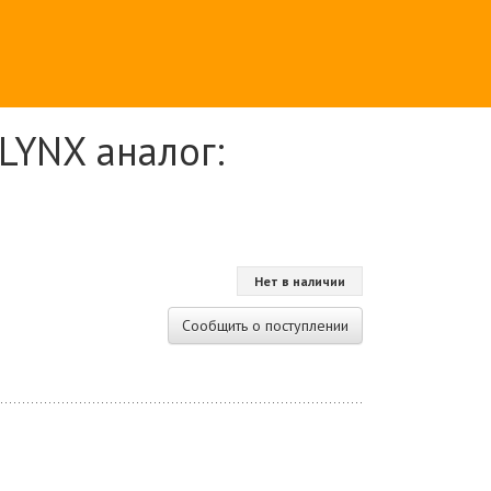
LYNX аналог:
Нет в наличии
Сообщить о поступлении