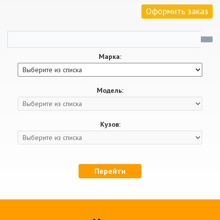
Оформить заказ
Марка:
Модель:
Кузов:
Перейти