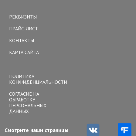
Toggle
navigation
РЕКВИЗИТЫ
ПРАЙС-ЛИСТ
КОНТАКТЫ
КАРТА САЙТА
Toggle
navigation
ПОЛИТИКА
КОНФИДЕНЦИАЛЬНОСТИ
СОГЛАСИЕ НА
ОБРАБОТКУ
ПЕРСОНАЛЬНЫХ
ДАННЫХ
Смотрите наши страницы