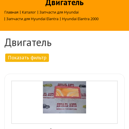
Двигатель
Главная
|
Каталог
|
Запчасти для Hyundai
|
Запчасти для Hyundai Elantra
|
Hyundai Elantra 2000
Двигатель
Показать фильтр