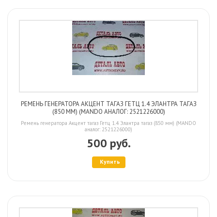
РЕМЕНЬ ГЕНЕРАТОРА АКЦЕНТ ТАГАЗ ГЕТЦ 1.4 ЭЛАНТРА ТАГАЗ
(850 ММ) (MANDO АНАЛОГ: 2521226000)
Ремень генератора Акцент тагаз Гетц 1.4 Элантра тагаз (850 мм) (MANDO
аналог: 2521226000)
500 руб.
Купить