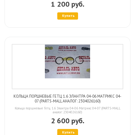
1 200 руб.
Купить
КОЛЬЦА ПОРШНЕВЫЕ ГЕТЦ 1.6 ЭЛАНТРА 04-06 МАТРИКС 04-
07 (PARTS-MALL АНАЛОГ: 2304026160)
Кольца поршневые Гетц 1.6 Элантра 04-06 Матрикс 04-07 (PARTS-MALL
аналог: 2304026160)
2 600 руб.
Купить