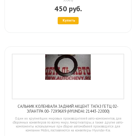
450 руб.
Купить
САЛЬНИК КОЛЕНВАЛА ЗАДНИЙ АКЦЕНТ ТАГАЗ ГЕТЦ 02-
ЭЛАНТРА 00- 72X96X9 (HYUNDAI: 21443-22000)
Один их крупнейших мировых производителей авто-компонентов, для
сборочных конвейеров по всему миру. Амортизаторы, а также другие авто-
компоненты используемые при сборке автомобилей производятся для
компании Mobis, поставляются на конвейеры Hyundai-Kia.