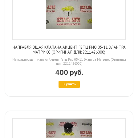
НАПРАВЛЯЮЩАЯ КЛАПАНА АКЦЕНТ ГЕТЦ РИО 05-11 ЭЛАНТРА
МАТРИКС (ОРИГИНАЛ ДЛЯ: 2211426000)
Направляющая клапана Акцент Гетц Рио 05-11 Элантра Матрикс (Оригинал
для: 2211426000)
400 руб.
Купить