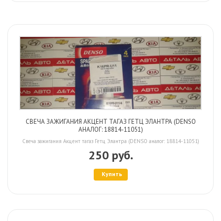
СВЕЧА ЗАЖИГАНИЯ АКЦЕНТ ТАГАЗ ГЕТЦ ЭЛАНТРА (DENSO
АНАЛОГ: 18814-11051)
Свеча зажигания Акцент тагаз Гетц Элантра (DENSO аналог: 18814-11051)
250 руб.
Купить