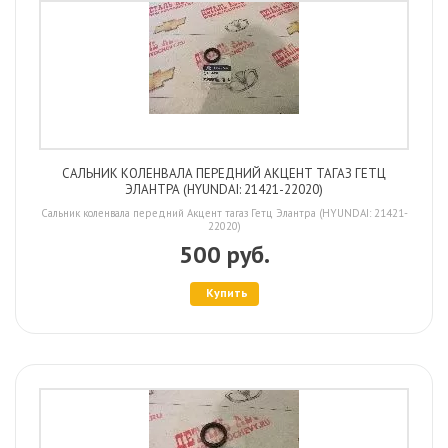
САЛЬНИК КОЛЕНВАЛА ПЕРЕДНИЙ АКЦЕНТ ТАГАЗ ГЕТЦ
ЭЛАНТРА (HYUNDAI: 21421-22020)
Сальник коленвала передний Акцент тагаз Гетц Элантра (HYUNDAI: 21421-
22020)
500 руб.
Купить