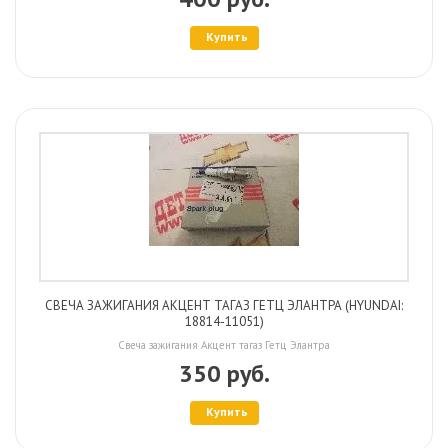
Купить
СВЕЧА ЗАЖИГАНИЯ АКЦЕНТ ТАГАЗ ГЕТЦ ЭЛАНТРА (HYUNDAI:
18814-11051)
Свеча зажигания Акцент тагаз Гетц Элантра
350 руб.
Купить