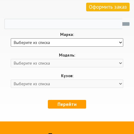
Оформить заказ
Марка:
Модель:
Кузов:
Перейти