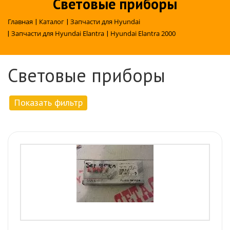
Световые приборы
Главная
|
Каталог
|
Запчасти для Hyundai
|
Запчасти для Hyundai Elantra
|
Hyundai Elantra 2000
Световые приборы
Показать фильтр