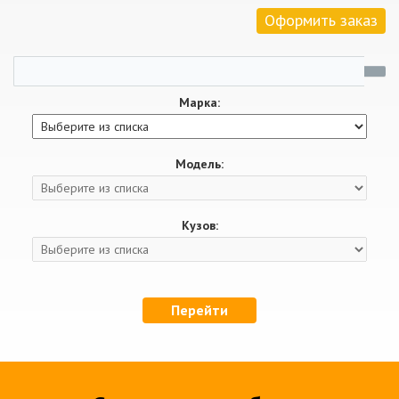
Оформить заказ
Марка:
Модель:
Кузов:
Перейти