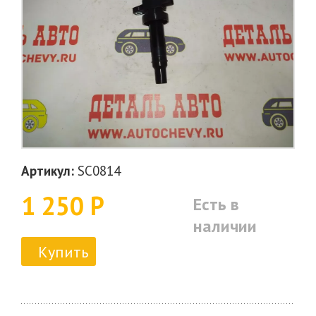
Артикул:
SC0814
1 250 Р
Есть в
наличии
Купить