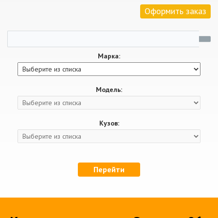
Оформить заказ
Марка:
Модель:
Кузов:
Перейти