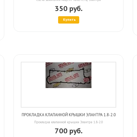
350 руб.
Купить
ПРОКЛАДКА КЛАПАННОЙ КРЫШКИ ЭЛАНТРА 1.8-2.0
Прокладка клапанной крышки Элантра 1.8-2.0
700 руб.