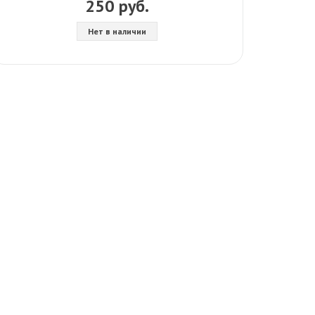
250 руб.
Нет в наличии