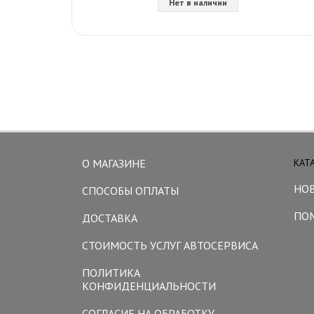
Нет в наличии
О МАГАЗИНЕ
КАТ
НО
СПОСОБЫ ОПЛАТЫ
ПО
ДОСТАВКА
СТОИМОСТЬ УСЛУГ АВТОСЕРВИСА
ПОЛИТИКА
КОНФИДЕНЦИАЛЬНОСТИ
СОГЛАСИЕ НА ОБРАБОТКУ