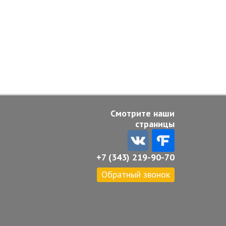
Смотрите наши
страницы
+7 (343) 219-90-70
Обратный звонок