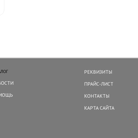
АЛОГ
РЕКВИЗИТЫ
ВОСТИ
ПРАЙС-ЛИСТ
МОЩЬ
КОНТАКТЫ
КАРТА САЙТА