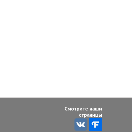
Смотрите наши
страницы