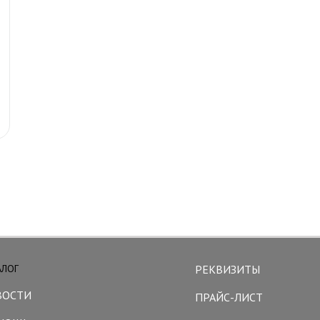
АЛОГ
РЕКВИЗИТЫ
ВОСТИ
ПРАЙС-ЛИСТ