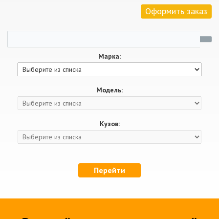
Оформить заказ
Марка:
Модель:
Кузов:
Перейти