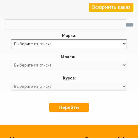
Оформить заказ
Марка:
Модель:
Кузов:
Перейти