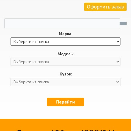
Оформить заказ
Марка:
Модель:
Кузов:
Перейти