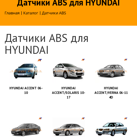
Датчики ABS для HYUNDAI
Главная
|
Каталог
|
Датчики ABS
Датчики ABS для
HYUNDAI
HYUNDAI ACCENT 06-
HYUNDAI
HYUNDAI
10
ACCENT/SOLARIS 10-
ACCENT/VERNA 06-11
17
4D