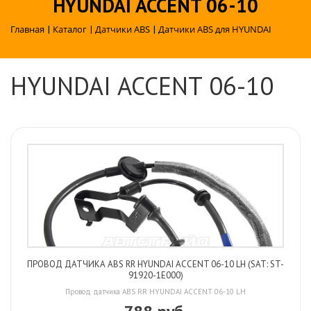
HYUNDAI ACCENT 06-10
Главная
|
Каталог
|
Датчики ABS
|
Датчики ABS для HYUNDAI
HYUNDAI ACCENT 06-10
ПРОВОД ДАТЧИКА ABS RR HYUNDAI ACCENT 06-10 LH (SAT: ST-
91920-1E000)
Провод датчика ABS RR HYUNDAI ACCENT 06-10 LH