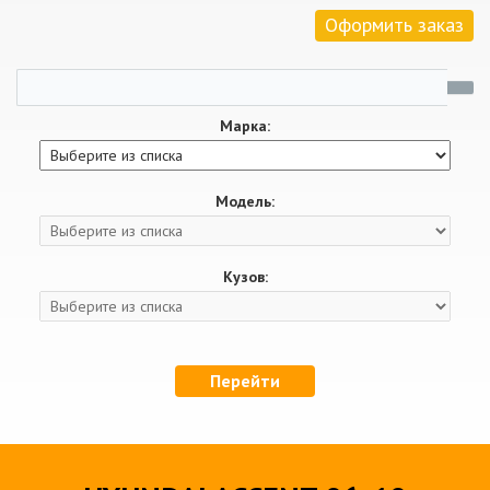
Оформить заказ
Марка:
Модель:
Кузов:
Перейти